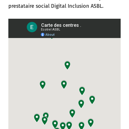
prestataire social Digital Inclusion ASBL.