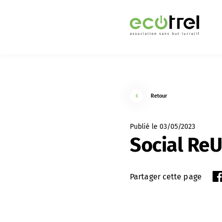
Retour
Publié le 03/05/2023
Social Re
Partager cette page