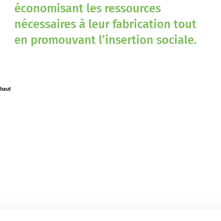
économisant les ressources
nécessaires à leur fabrication tout
en promouvant l’insertion sociale.
 haut