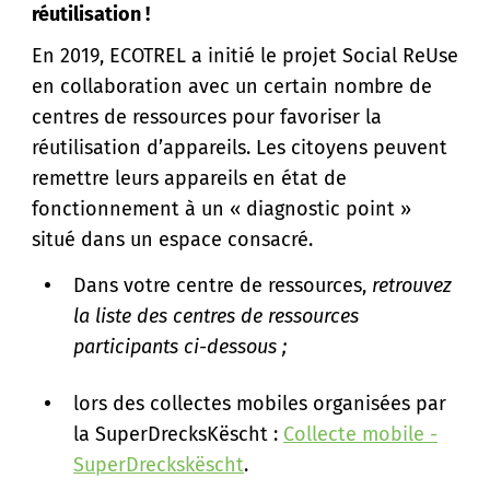
réutilisation !
En 2019, ECOTREL a initié le projet Social ReUse
en collaboration avec un certain nombre de
centres de ressources pour favoriser la
réutilisation d’appareils. Les citoyens peuvent
remettre leurs appareils en état de
fonctionnement à un « diagnostic point »
situé dans un espace consacré.
Dans votre centre de ressources,
retrouvez
la liste des centres de ressources
participants ci-dessous ;
lors des collectes mobiles organisées par
la SuperDrecksKëscht :
Collecte mobile -
SuperDreckskëscht
.