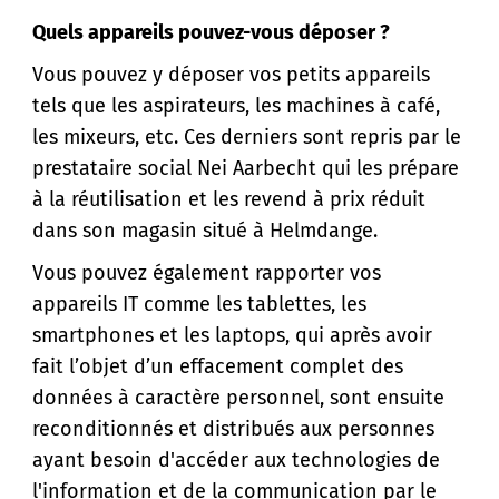
Quels appareils pouvez-vous déposer ?
Vous pouvez y déposer vos petits appareils
tels que les aspirateurs, les machines à café,
les mixeurs, etc. Ces derniers sont repris par le
prestataire social Nei Aarbecht qui les prépare
à la réutilisation et les revend à prix réduit
dans son magasin situé à Helmdange.
Vous pouvez également rapporter vos
appareils IT comme les tablettes, les
smartphones et les laptops, qui après avoir
fait l’objet d’un effacement complet des
données à caractère personnel, sont ensuite
reconditionnés et distribués aux personnes
ayant besoin d'accéder aux technologies de
l'information et de la communication par le